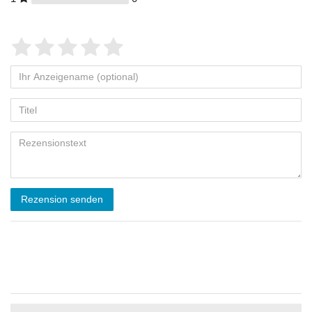
Rezension senden