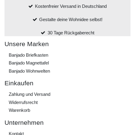
Kostenfreier Versand in Deutschland
Gestalte deine Wohnidee selbst!
30 Tage Rückgaberecht
Unsere Marken
Banjado Briefkasten
Banjado Magnettafel
Banjado Wohnwelten
Einkaufen
Zahlung und Versand
Widerrufs­recht
Warenkorb
Unternehmen
Kontakt