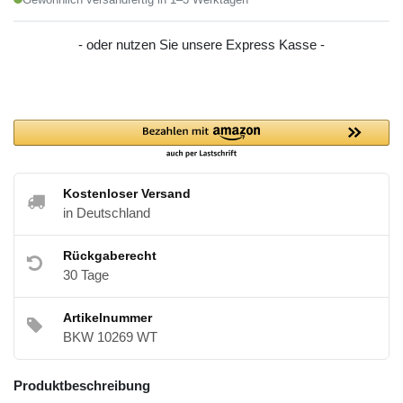
- oder nutzen Sie unsere Express Kasse -
Kostenloser Versand
in Deutschland
Rückgaberecht
30 Tage
Artikelnummer
BKW 10269 WT
Produktbeschreibung