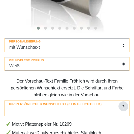
PERSONALISIERUNG
GRUNDFARBE KORPUS
Der Vorschau-Text Familie Fröhlich wird durch Ihren
persönlichen Wunschtext ersetzt. Die Schriftart und Farbe
bleiben gleich wie in der Vorschau.
IHR PERSÖNLICHER WUNSCHTEXT (KEIN PFLICHTFELD)
?
Motiv: Plattenspieler Nr. 10269
Material: weiß pulverbeschichtetes Stahlblech