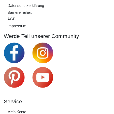
Daten­schutz­erklärung
Barrierefreiheit
AGB
Impressum
Werde Teil unserer Community
Service
Mein Konto