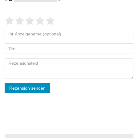
Rezension senden