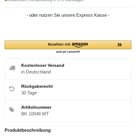
- oder nutzen Sie unsere Express Kasse -
Kostenloser Versand
in Deutschland
Rückgaberecht
30 Tage
Artikelnummer
BK 10048 WT
Produktbeschreibung