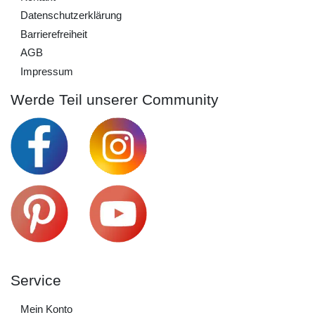
Daten­schutz­erklärung
Barrierefreiheit
AGB
Impressum
Werde Teil unserer Community
Service
Mein Konto