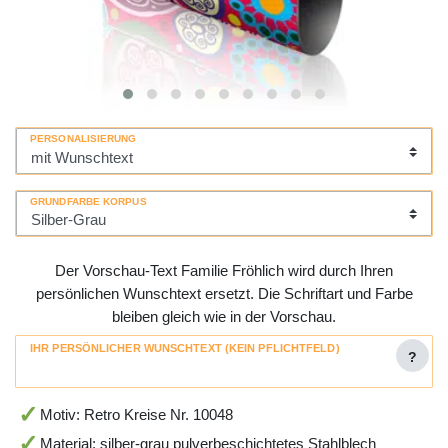
PERSONALISIERUNG
GRUNDFARBE KORPUS
Der Vorschau-Text Familie Fröhlich wird durch Ihren
persönlichen Wunschtext ersetzt. Die Schriftart und Farbe
bleiben gleich wie in der Vorschau.
IHR PERSÖNLICHER WUNSCHTEXT (KEIN PFLICHTFELD)
?
Motiv: Retro Kreise Nr. 10048
Material: silber-grau pulverbeschichtetes Stahlblech