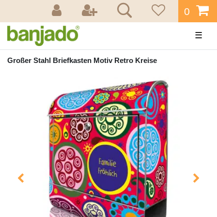
0
☰
Großer Stahl Briefkasten Motiv Retro Kreise