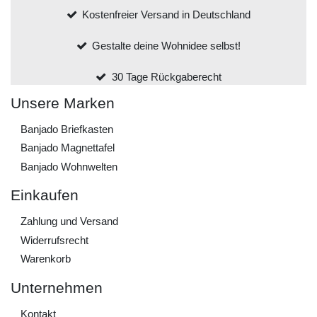
Kostenfreier Versand in Deutschland
Gestalte deine Wohnidee selbst!
30 Tage Rückgaberecht
Unsere Marken
Banjado Briefkasten
Banjado Magnettafel
Banjado Wohnwelten
Einkaufen
Zahlung und Versand
Widerrufs­recht
Warenkorb
Unternehmen
Kontakt