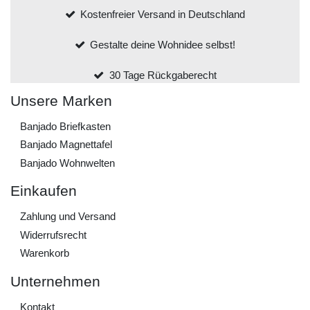
Kostenfreier Versand in Deutschland
Gestalte deine Wohnidee selbst!
30 Tage Rückgaberecht
Unsere Marken
Banjado Briefkasten
Banjado Magnettafel
Banjado Wohnwelten
Einkaufen
Zahlung und Versand
Widerrufs­recht
Warenkorb
Unternehmen
Kontakt