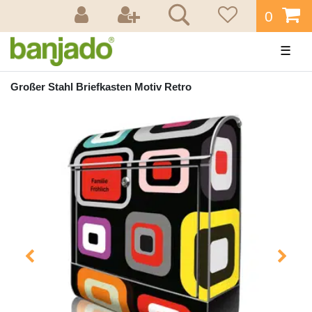
0
☰
Großer Stahl Briefkasten Motiv Retro