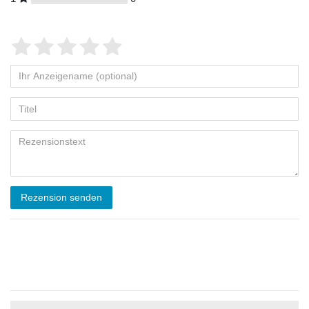
Rezension senden