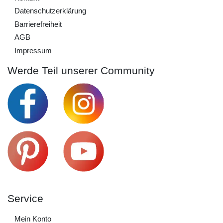
Daten­schutz­erklärung
Barrierefreiheit
AGB
Impressum
Werde Teil unserer Community
Service
Mein Konto