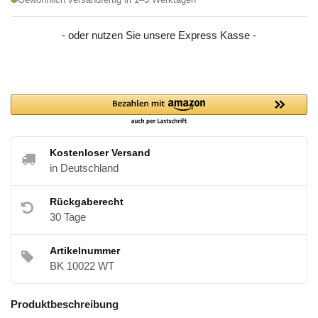
- oder nutzen Sie unsere Express Kasse -
Kostenloser Versand
in Deutschland
Rückgaberecht
30 Tage
Artikelnummer
BK 10022 WT
Produktbeschreibung