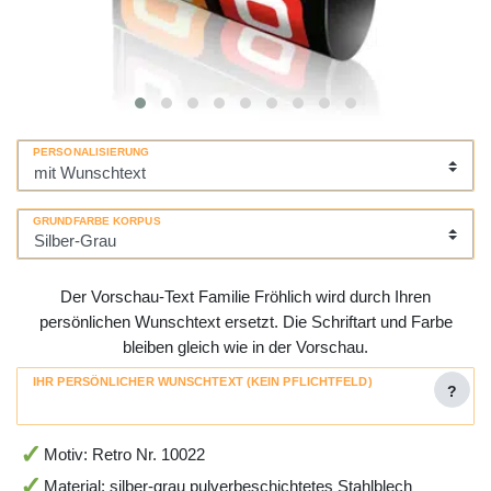
PERSONALISIERUNG
GRUNDFARBE KORPUS
Der Vorschau-Text Familie Fröhlich wird durch Ihren
persönlichen Wunschtext ersetzt. Die Schriftart und Farbe
bleiben gleich wie in der Vorschau.
IHR PERSÖNLICHER WUNSCHTEXT (KEIN PFLICHTFELD)
?
Motiv: Retro Nr. 10022
Material: silber-grau pulverbeschichtetes Stahlblech