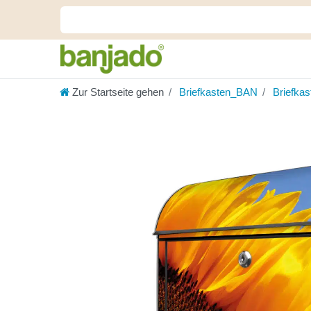
Zur Startseite gehen
Briefkasten_BAN
Briefka