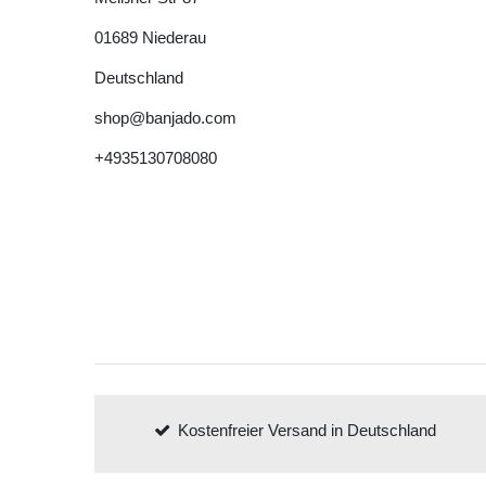
01689
Niederau
Deutschland
shop@banjado.com
+4935130708080
Kostenfreier Versand in Deutschland