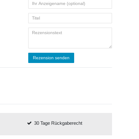
Rezension senden
30 Tage Rückgaberecht