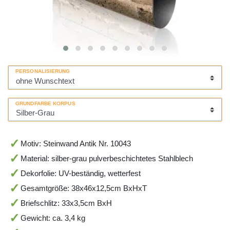
PERSONALISIERUNG
GRUNDFARBE KORPUS
Motiv: Steinwand Antik Nr. 10043
Material: silber-grau pulverbeschichtetes Stahlblech
Dekorfolie: UV-beständig, wetterfest
Gesamtgröße: 38x46x12,5cm BxHxT
Briefschlitz: 33x3,5cm BxH
Gewicht: ca. 3,4 kg