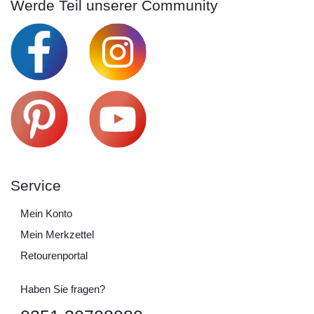
Werde Teil unserer Community
Service
Mein Konto
Mein Merkzettel
Retourenportal
Haben Sie fragen?