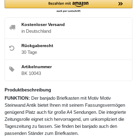
Kostenloser Versand
in Deutschland
Rückgaberecht
30 Tage
Artikelnummer
BK 10043
Produktbeschreibung
FUNKTION:
Der banjado Briefkasten mit Motiv Motiv
Steinwand Antik bietet Ihnen mit seinem Fassungsvermögen
genügend Platz auch für große A4 Sendungen. Die integrierte
Zeitungsrolle eignet sich hervorragend, um unkompliziert die
Tageszeitung zu fassen. Sie finden bei banjado auch den
passenden Ständer zum Briefkasten.