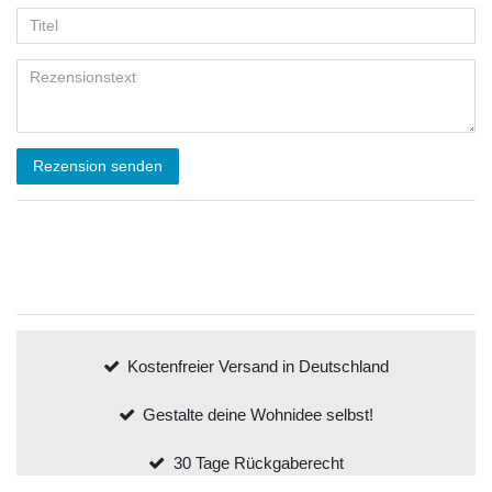
Rezension senden
Kostenfreier Versand in Deutschland
Gestalte deine Wohnidee selbst!
30 Tage Rückgaberecht