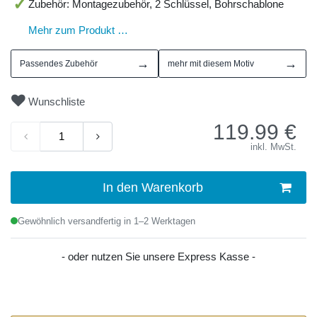
Zubehör: Montagezubehör, 2 Schlüssel, Bohrschablone
Mehr zum Produkt …
→
→
Passendes Zubehör
mehr mit diesem Motiv
Wunschliste
119.99
€
inkl. MwSt.
In den Warenkorb
Gewöhnlich versandfertig in 1–2 Werktagen
- oder nutzen Sie unsere Express Kasse -