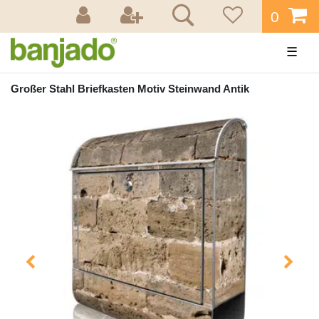
0
☰
Großer Stahl Briefkasten Motiv Steinwand Antik