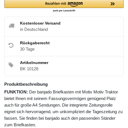
Kostenloser Versand
in Deutschland
Rückgaberecht
30 Tage
Artikelnummer
BK 10128
Produktbeschreibung
FUNKTION:
Der banjado Briefkasten mit Motiv Motiv Traktor
bietet Ihnen mit seinem Fassungsvermögen genügend Platz
auch für große A4 Sendungen. Die integrierte Zeitungsrolle
eignet sich hervorragend, um unkompliziert die Tageszeitung zu
fassen. Sie finden bei banjado auch den passenden Ständer
zum Briefkasten.