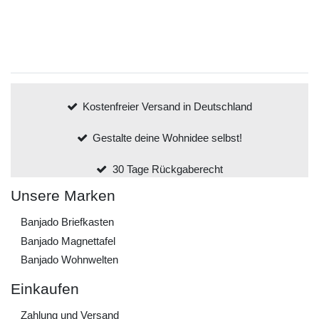
Kostenfreier Versand in Deutschland
Gestalte deine Wohnidee selbst!
30 Tage Rückgaberecht
Unsere Marken
Banjado Briefkasten
Banjado Magnettafel
Banjado Wohnwelten
Einkaufen
Zahlung und Versand