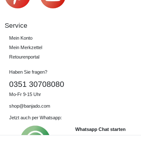
Service
Mein Konto
Mein Merkzettel
Retourenportal
Haben Sie fragen?
0351 30708080
Mo-Fr 9-15 Uhr
shop@banjado.com
Jetzt auch per Whatsapp:
Whatsapp Chat starten