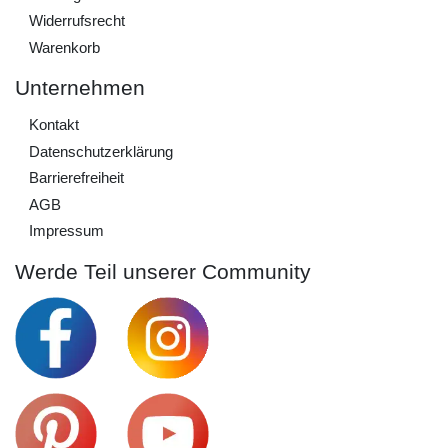
Widerrufs­recht
Warenkorb
Unternehmen
Kontakt
Daten­schutz­erklärung
Barrierefreiheit
AGB
Impressum
Werde Teil unserer Community