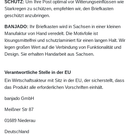
SCHUTZ:
Um Ihre Post optimal vor Witterungseinflüssen wie
Starkregen zu schützen, empfehlen wir, den Briefkasten
geschützt anzubringen.
BANJADO:
Ihr Briefkasten wird in Sachsen in einer kleinen
Manufaktur von Hand veredelt. Die Motivfolie ist
lösungsmittelfrei und schutzlaminiert für einen langen Halt. Wir
legen großen Wert auf die Verbindung von Funktionalität und
Design. Sie erhalten Handarbeit aus Sachsen.
Verantwortliche Stelle in der EU
Ein Wirtschaftsakteur mit Sitz in der EU, der sicherstellt, dass
das Produkt alle erforderlichen Vorschriften einhält.
banjado GmbH
Meißner Str
87
01689
Niederau
Deutschland