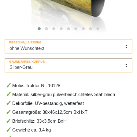
PERSONALISIERUNG
GRUNDFARBE KORPUS
Motiv: Traktor Nr. 10128
Material: silber-grau pulverbeschichtetes Stahlblech
Dekorfolie: UV-beständig, wetterfest
Gesamtgröße: 38x46x12,5cm BxHxT
Briefschlitz: 33x3,5cm BxH
Gewicht: ca. 3,4 kg