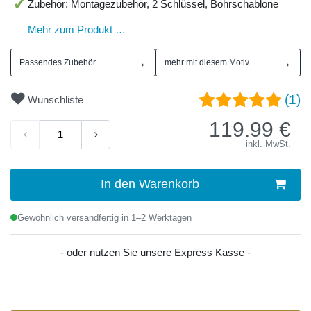
Zubehör: Montagezubehör, 2 Schlüssel, Bohrschablone
Mehr zum Produkt …
→
→
Passendes Zubehör
mehr mit diesem Motiv
(1)
Wunschliste
119.99
€
inkl. MwSt.
In den Warenkorb
Gewöhnlich versandfertig in 1–2 Werktagen
- oder nutzen Sie unsere Express Kasse -