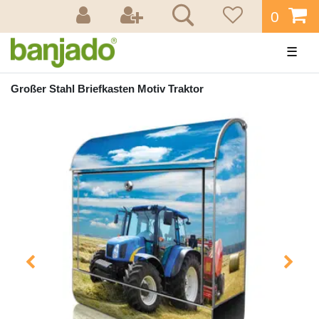
0
☰
Großer Stahl Briefkasten Motiv Traktor