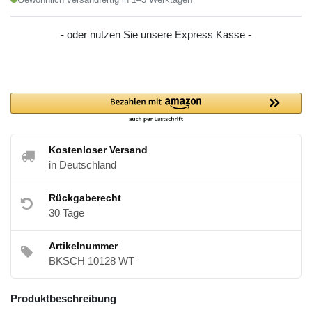
Gewöhnlich versandfertig in 1–3 Werktagen
- oder nutzen Sie unsere Express Kasse -
Kostenloser Versand
in Deutschland
Rückgaberecht
30 Tage
Artikelnummer
BKSCH 10128 WT
Produktbeschreibung