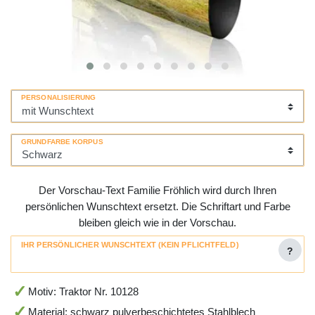
PERSONALISIERUNG
GRUNDFARBE KORPUS
Der Vorschau-Text Familie Fröhlich wird durch Ihren
persönlichen Wunschtext ersetzt. Die Schriftart und Farbe
bleiben gleich wie in der Vorschau.
IHR PERSÖNLICHER WUNSCHTEXT (KEIN PFLICHTFELD)
?
Motiv: Traktor Nr. 10128
Material: schwarz pulverbeschichtetes Stahlblech