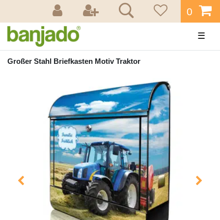
0
☰
Großer Stahl Briefkasten Motiv Traktor