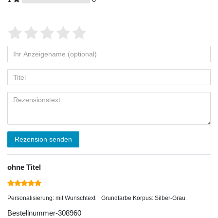
Rezension senden
ohne Titel
Personalisierung: mit Wunschtext
Grundfarbe Korpus: Silber-Grau
Bestellnummer-308960