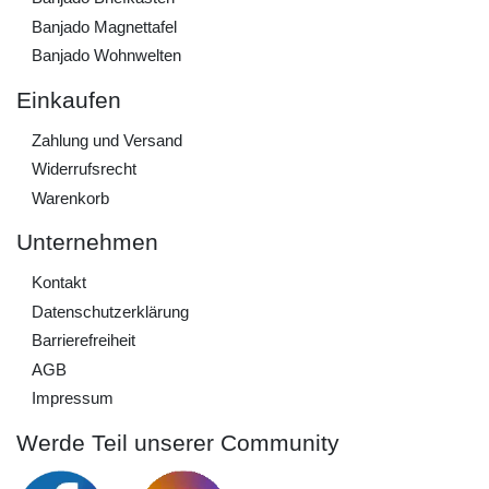
Banjado Magnettafel
Banjado Wohnwelten
Einkaufen
Zahlung und Versand
Widerrufs­recht
Warenkorb
Unternehmen
Kontakt
Daten­schutz­erklärung
Barrierefreiheit
AGB
Impressum
Werde Teil unserer Community