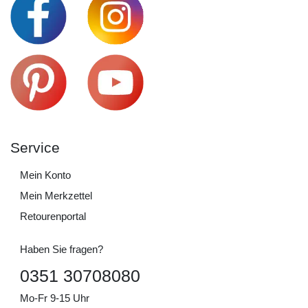
Service
Mein Konto
Mein Merkzettel
Retourenportal
Haben Sie fragen?
0351 30708080
Mo-Fr 9-15 Uhr