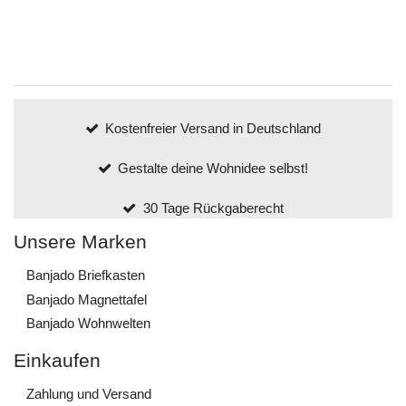
Kostenfreier Versand in Deutschland
Gestalte deine Wohnidee selbst!
30 Tage Rückgaberecht
Unsere Marken
Banjado Briefkasten
Banjado Magnettafel
Banjado Wohnwelten
Einkaufen
Zahlung und Versand