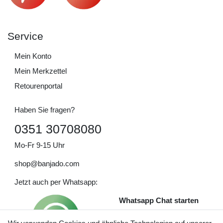
Service
Mein Konto
Mein Merkzettel
Retourenportal
Haben Sie fragen?
0351 30708080
Mo-Fr 9-15 Uhr
shop@banjado.com
Jetzt auch per Whatsapp:
Whatsapp Chat starten