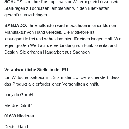
SCHUTZ:
Um Ihre Post optimal vor Witterungseinflüssen wie
Starkregen zu schützen, empfehlen wir, den Briefkasten
geschützt anzubringen.
BANJADO:
Ihr Briefkasten wird in Sachsen in einer kleinen
Manufaktur von Hand veredelt. Die Motivfolie ist
lösungsmittelfrei und schutzlaminiert für einen langen Halt. Wir
legen großen Wert auf die Verbindung von Funktionalität und
Design. Sie erhalten Handarbeit aus Sachsen.
Verantwortliche Stelle in der EU
Ein Wirtschaftsakteur mit Sitz in der EU, der sicherstellt, dass
das Produkt alle erforderlichen Vorschriften einhält.
banjado GmbH
Meißner Str
87
01689
Niederau
Deutschland