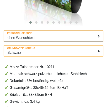
PERSONALISIERUNG
GRUNDFARBE KORPUS
Motiv: Tulpenmeer Nr. 10211
Material: schwarz pulverbeschichtetes Stahlblech
Dekorfolie: UV-beständig, wetterfest
Gesamtgröße: 38x46x12,5cm BxHxT
Briefschlitz: 33x3,5cm BxH
Gewicht: ca. 3,4 kg