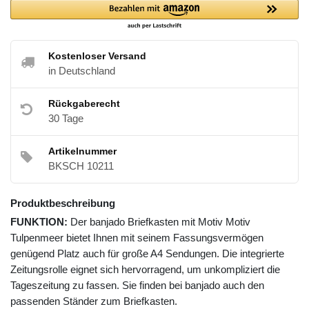
Kostenloser Versand
in Deutschland
Rückgaberecht
30 Tage
Artikelnummer
BKSCH 10211
Produktbeschreibung
FUNKTION:
Der banjado Briefkasten mit Motiv Motiv
Tulpenmeer bietet Ihnen mit seinem Fassungsvermögen
genügend Platz auch für große A4 Sendungen. Die integrierte
Zeitungsrolle eignet sich hervorragend, um unkompliziert die
Tageszeitung zu fassen. Sie finden bei banjado auch den
passenden Ständer zum Briefkasten.