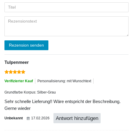
Rezension senden
Tulpenmeer
Verifizierter Kauf
Personalisierung: mit Wunschtext
Grundfarbe Korpus: Silber-Grau
Sehr schnelle Lieferung!! Wäre entspricht der Beschreibung.
Gerne wieder
Antwort hinzufügen
Unbekannt
17.02.2026