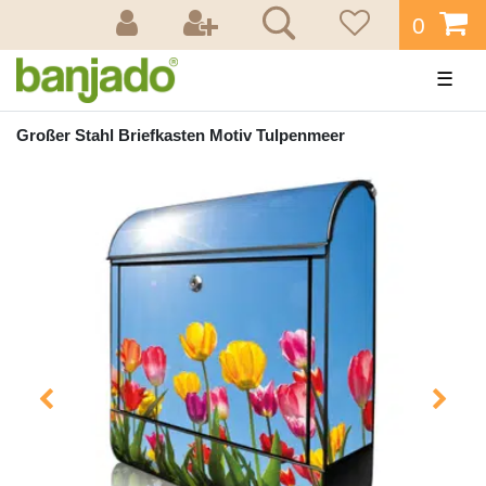
0
☰
Großer Stahl Briefkasten Motiv Tulpenmeer