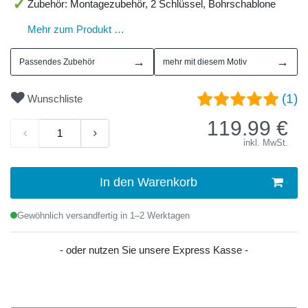
Zubehör: Montagezubehör, 2 Schlüssel, Bohrschablone
Mehr zum Produkt …
→
→
Passendes Zubehör
mehr mit diesem Motiv
(1)
Wunschliste
119.99
€
inkl. MwSt.
In den Warenkorb
Gewöhnlich versandfertig in 1–2 Werktagen
- oder nutzen Sie unsere Express Kasse -