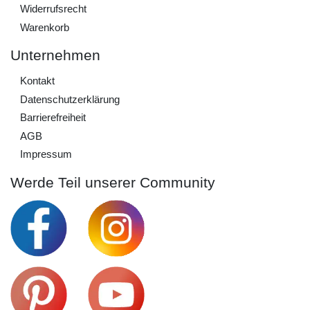
Widerrufs­recht
Warenkorb
Unternehmen
Kontakt
Daten­schutz­erklärung
Barrierefreiheit
AGB
Impressum
Werde Teil unserer Community