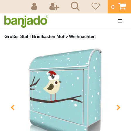
0
☰
Großer Stahl Briefkasten Motiv Weihnachten