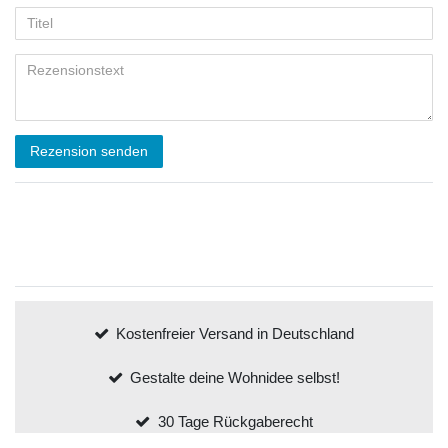
Rezension senden
Kostenfreier Versand in Deutschland
Gestalte deine Wohnidee selbst!
30 Tage Rückgaberecht