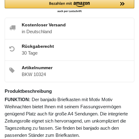
Kostenloser Versand
in Deutschland
Rückgaberecht
30 Tage
Artikelnummer
BKW 10324
Produktbeschreibung
FUNKTION:
Der banjado Briefkasten mit Motiv Motiv
Weihnachten bietet Ihnen mit seinem Fassungsvermögen
genügend Platz auch für große A4 Sendungen. Die integrierte
Zeitungsrolle eignet sich hervorragend, um unkompliziert die
Tageszeitung zu fassen. Sie finden bei banjado auch den
passenden Ständer zum Briefkasten.