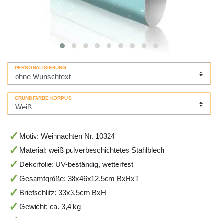
PERSONALISIERUNG
GRUNDFARBE KORPUS
Motiv: Weihnachten Nr. 10324
Material: weiß pulverbeschichtetes Stahlblech
Dekorfolie: UV-beständig, wetterfest
Gesamtgröße: 38x46x12,5cm BxHxT
Briefschlitz: 33x3,5cm BxH
Gewicht: ca. 3,4 kg