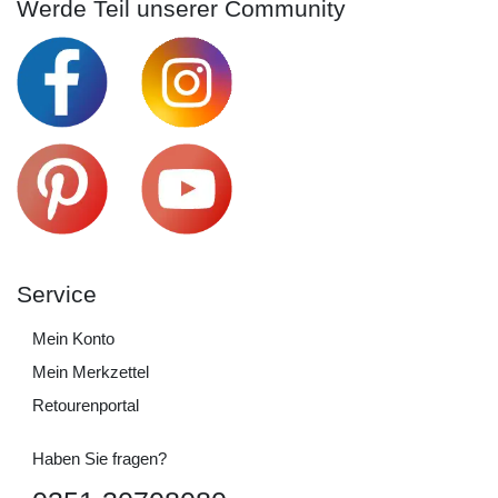
Werde Teil unserer Community
Service
Mein Konto
Mein Merkzettel
Retourenportal
Haben Sie fragen?