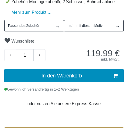
Zubehör: Montagezubehör, 2 Schlüssel, Bohrschablone
Mehr zum Produkt …
→
→
Passendes Zubehör
mehr mit diesem Motiv
Wunschliste
119.99
€
inkl. MwSt.
In den Warenkorb
Gewöhnlich versandfertig in 1–2 Werktagen
- oder nutzen Sie unsere Express Kasse -