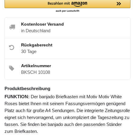
Kostenloser Versand
in Deutschland
Rückgaberecht
30 Tage
Artikelnummer
BKSCH 10108
Produktbeschreibung
FUNKTION:
Der banjado Briefkasten mit Motiv Motiv White
Roses bietet Ihnen mit seinem Fassungsvermögen genügend
Platz auch für große A4 Sendungen. Die integrierte Zeitungsrolle
eignet sich hervorragend, um unkompliziert die Tageszeitung zu
fassen. Sie finden bei banjado auch den passenden Ständer
zum Briefkasten.