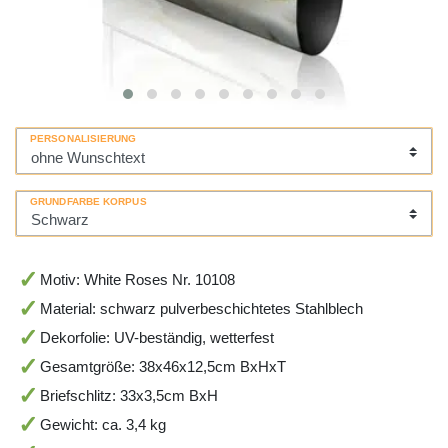
PERSONALISIERUNG
GRUNDFARBE KORPUS
Motiv: White Roses Nr. 10108
Material: schwarz pulverbeschichtetes Stahlblech
Dekorfolie: UV-beständig, wetterfest
Gesamtgröße: 38x46x12,5cm BxHxT
Briefschlitz: 33x3,5cm BxH
Gewicht: ca. 3,4 kg