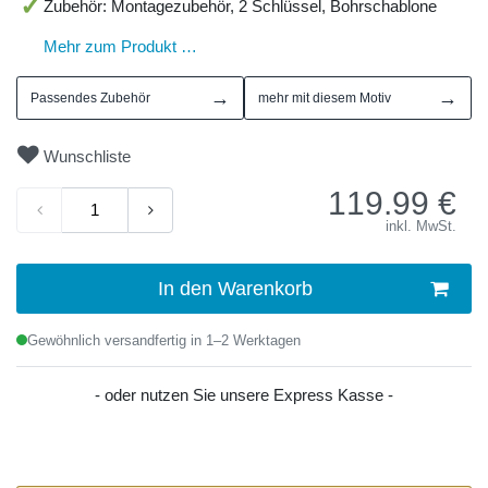
Zubehör: Montagezubehör, 2 Schlüssel, Bohrschablone
Mehr zum Produkt …
→
→
Passendes Zubehör
mehr mit diesem Motiv
Wunschliste
119.99
€
inkl. MwSt.
In den Warenkorb
Gewöhnlich versandfertig in 1–2 Werktagen
- oder nutzen Sie unsere Express Kasse -