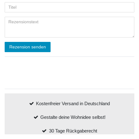
Rezension senden
Kostenfreier Versand in Deutschland
Gestalte deine Wohnidee selbst!
30 Tage Rückgaberecht