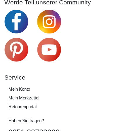
Werde Teil unserer Community
Service
Mein Konto
Mein Merkzettel
Retourenportal
Haben Sie fragen?