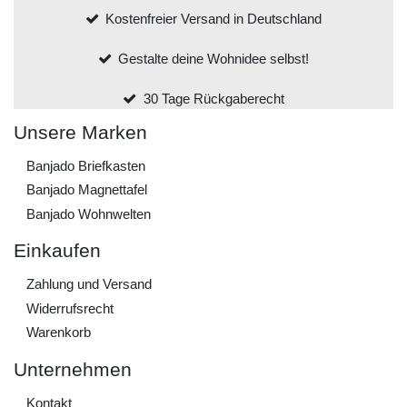
Kostenfreier Versand in Deutschland
Gestalte deine Wohnidee selbst!
30 Tage Rückgaberecht
Unsere Marken
Banjado Briefkasten
Banjado Magnettafel
Banjado Wohnwelten
Einkaufen
Zahlung und Versand
Widerrufs­recht
Warenkorb
Unternehmen
Kontakt