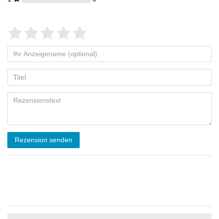
Rezension senden