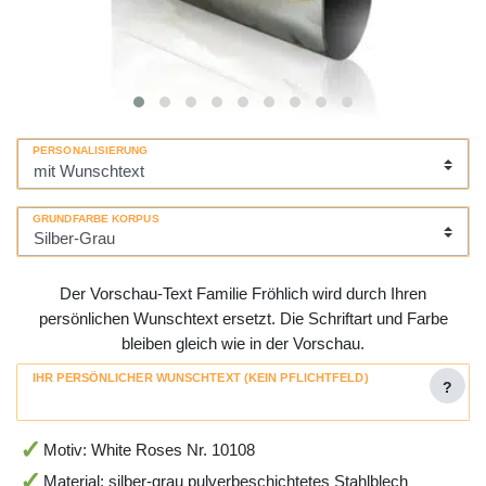
PERSONALISIERUNG
GRUNDFARBE KORPUS
Der Vorschau-Text Familie Fröhlich wird durch Ihren
persönlichen Wunschtext ersetzt. Die Schriftart und Farbe
bleiben gleich wie in der Vorschau.
IHR PERSÖNLICHER WUNSCHTEXT (KEIN PFLICHTFELD)
?
Motiv: White Roses Nr. 10108
Material: silber-grau pulverbeschichtetes Stahlblech