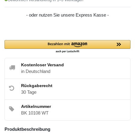
- oder nutzen Sie unsere Express Kasse -
Kostenloser Versand
in Deutschland
Rückgaberecht
30 Tage
Artikelnummer
BK 10108 WT
Produktbeschreibung