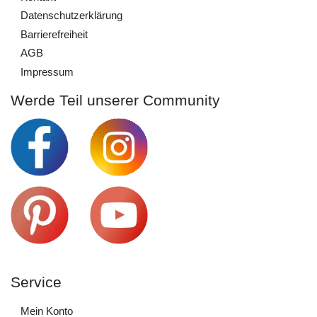
Daten­schutz­erklärung
Barrierefreiheit
AGB
Impressum
Werde Teil unserer Community
Service
Mein Konto