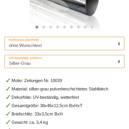
PERSONALISIERUNG
GRUNDFARBE KORPUS
Motiv: Zeitungen Nr. 10039
Material: silber-grau pulverbeschichtetes Stahlblech
Dekorfolie: UV-beständig, wetterfest
Gesamtgröße: 38x46x12,5cm BxHxT
Briefschlitz: 33x3,5cm BxH
Gewicht: ca. 3,4 kg