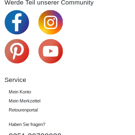
Werde Teil unserer Community
Service
Mein Konto
Mein Merkzettel
Retourenportal
Haben Sie fragen?