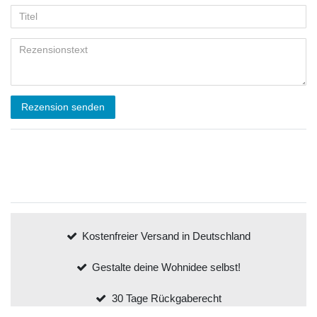
Rezension senden
Kostenfreier Versand in Deutschland
Gestalte deine Wohnidee selbst!
30 Tage Rückgaberecht