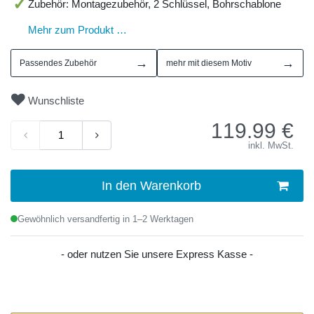
Zubehör: Montagezubehör, 2 Schlüssel, Bohrschablone
Mehr zum Produkt …
→
→
Passendes Zubehör
mehr mit diesem Motiv
Wunschliste
119.99
€
inkl. MwSt.
In den Warenkorb
Gewöhnlich versandfertig in 1–2 Werktagen
- oder nutzen Sie unsere Express Kasse -