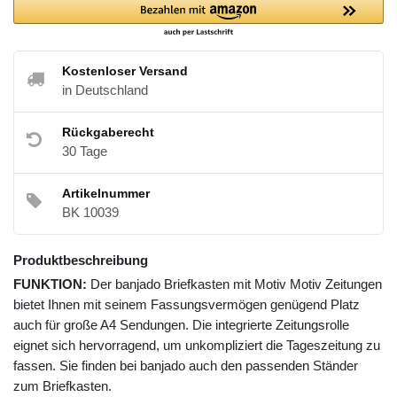
Kostenloser Versand
in Deutschland
Rückgaberecht
30 Tage
Artikelnummer
BK 10039
Produktbeschreibung
FUNKTION:
Der banjado Briefkasten mit Motiv Motiv Zeitungen
bietet Ihnen mit seinem Fassungsvermögen genügend Platz
auch für große A4 Sendungen. Die integrierte Zeitungsrolle
eignet sich hervorragend, um unkompliziert die Tageszeitung zu
fassen. Sie finden bei banjado auch den passenden Ständer
zum Briefkasten.