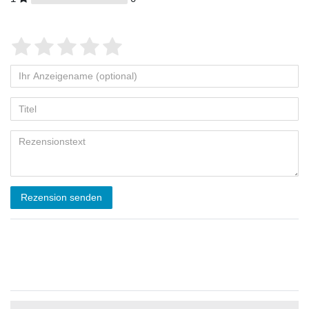
Rezension senden