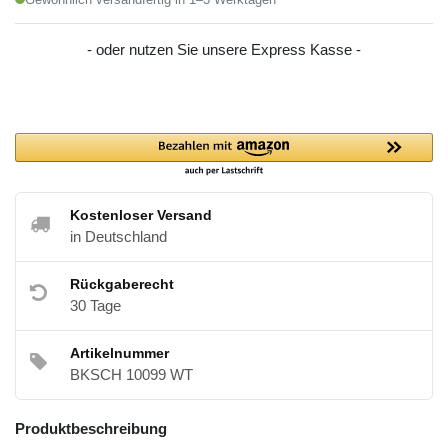
- oder nutzen Sie unsere Express Kasse -
Kostenloser Versand
in Deutschland
Rückgaberecht
30 Tage
Artikelnummer
BKSCH 10099 WT
Produktbeschreibung