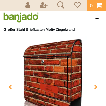
0
☰
Großer Stahl Briefkasten Motiv Ziegelwand