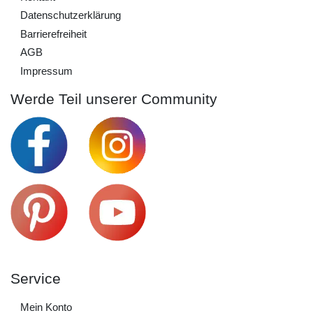
Daten­schutz­erklärung
Barrierefreiheit
AGB
Impressum
Werde Teil unserer Community
Service
Mein Konto