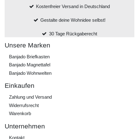
Kostenfreier Versand in Deutschland
Gestalte deine Wohnidee selbst!
30 Tage Rückgaberecht
Unsere Marken
Banjado Briefkasten
Banjado Magnettafel
Banjado Wohnwelten
Einkaufen
Zahlung und Versand
Widerrufs­recht
Warenkorb
Unternehmen
Kontakt