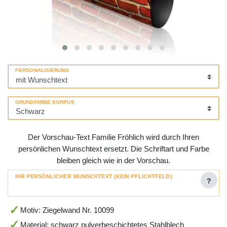
PERSONALISIERUNG
GRUNDFARBE KORPUS
Der Vorschau-Text Familie Fröhlich wird durch Ihren
persönlichen Wunschtext ersetzt. Die Schriftart und Farbe
bleiben gleich wie in der Vorschau.
IHR PERSÖNLICHER WUNSCHTEXT (KEIN PFLICHTFELD)
?
Motiv: Ziegelwand Nr. 10099
Material: schwarz pulverbeschichtetes Stahlblech