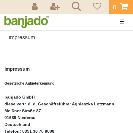
0
☰
Impressum
Impressum
Gesetzliche Anbieterkennung:
banjado GmbH
diese vertr. d. d. Geschäftsführer Agnieszka Lotzmann
Meißner Straße 87
01689 Niederau
Deutschland
Telefon: 0351 30 70 8080