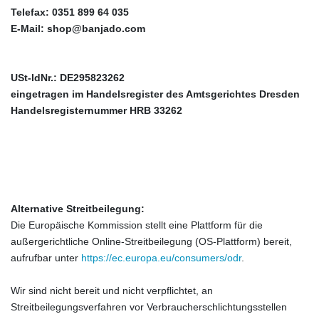
Telefax: 0351 899 64 035
E-Mail:
shop@banjado.com
USt-IdNr.: DE295823262
eingetragen im Handelsregister des Amtsgerichtes Dresden
Handelsregisternummer HRB 33262
Alternative Streitbeilegung:
Die Europäische Kommission stellt eine Plattform für die
außergerichtliche Online-Streitbeilegung (OS-Plattform) bereit,
aufrufbar unter
https://ec.europa.eu/consumers/odr
.
Wir sind nicht bereit und nicht verpflichtet, an
Streitbeilegungsverfahren vor Verbraucherschlichtungsstellen