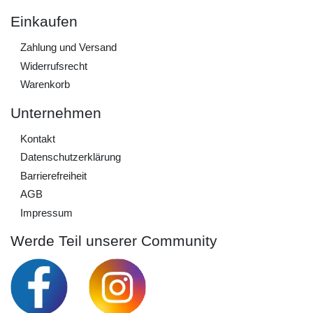
Einkaufen
Zahlung und Versand
Widerrufs­recht
Warenkorb
Unternehmen
Kontakt
Daten­schutz­erklärung
Barrierefreiheit
AGB
Impressum
Werde Teil unserer Community