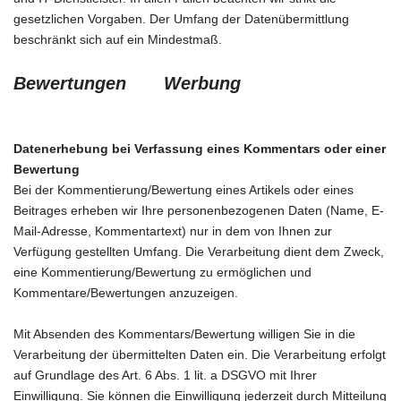
gesetzlichen Vorgaben. Der Umfang der Datenübermittlung
beschränkt sich auf ein Mindestmaß.
Bewertungen
Werbung
Datenerhebung bei Verfassung eines Kommentars oder einer
Bewertung
Bei der Kommentierung/Bewertung eines Artikels oder eines
Beitrages erheben wir Ihre personenbezogenen Daten (Name, E-
Mail-Adresse, Kommentartext) nur in dem von Ihnen zur
Verfügung gestellten Umfang. Die Verarbeitung dient dem Zweck,
eine Kommentierung/Bewertung zu ermöglichen und
Kommentare/Bewertungen anzuzeigen.
Mit Absenden des Kommentars/Bewertung willigen Sie in die
Verarbeitung der übermittelten Daten ein. Die Verarbeitung erfolgt
auf Grundlage des Art. 6 Abs. 1 lit. a DSGVO mit Ihrer
Einwilligung. Sie können die Einwilligung jederzeit durch Mitteilung