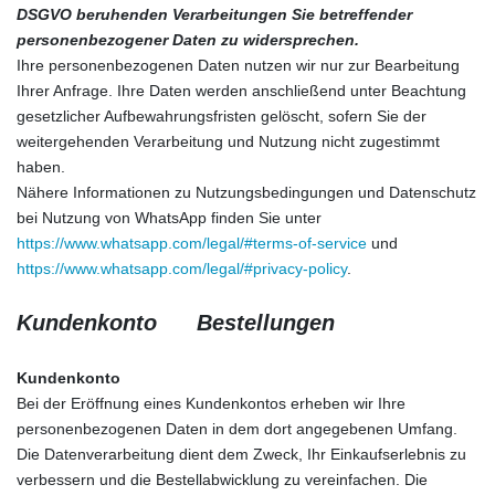
DSGVO beruhenden Verarbeitungen Sie betreffender
personenbezogener Daten zu widersprechen.
Ihre personenbezogenen Daten nutzen wir nur zur Bearbeitung
Ihrer Anfrage. Ihre Daten werden anschließend unter Beachtung
gesetzlicher Aufbewahrungsfristen gelöscht, sofern Sie der
weitergehenden Verarbeitung und Nutzung nicht zugestimmt
haben.
Nähere Informationen zu Nutzungsbedingungen und Datenschutz
bei Nutzung von WhatsApp finden Sie unter
https://www.whatsapp.com/legal/#terms-of-service
und
https://www.whatsapp.com/legal/#privacy-policy
.
Kundenkonto Bestellungen
Kundenkonto
Bei der Eröffnung eines Kundenkontos erheben wir Ihre
personenbezogenen Daten in dem dort angegebenen Umfang.
Die Datenverarbeitung dient dem Zweck, Ihr Einkaufserlebnis zu
verbessern und die Bestellabwicklung zu vereinfachen. Die