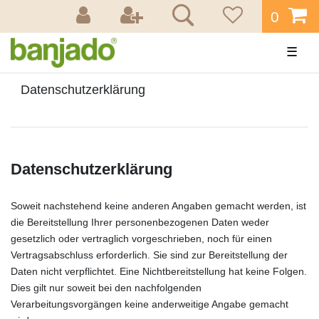
0
☰
Daten­schutz­erklärung
Datenschutzerklärung
Soweit nachstehend keine anderen Angaben gemacht werden, ist
die Bereitstellung Ihrer personenbezogenen Daten weder
gesetzlich oder vertraglich vorgeschrieben, noch für einen
Vertragsabschluss erforderlich. Sie sind zur Bereitstellung der
Daten nicht verpflichtet. Eine Nichtbereitstellung hat keine Folgen.
Dies gilt nur soweit bei den nachfolgenden
Verarbeitungsvorgängen keine anderweitige Angabe gemacht