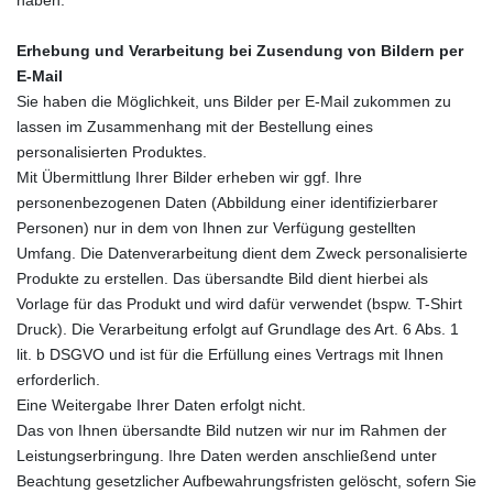
Erhebung und Verarbeitung bei Zusendung von Bildern per
E-Mail
Sie haben die Möglichkeit, uns Bilder per E-Mail zukommen zu
lassen im Zusammenhang mit der Bestellung eines
personalisierten Produktes.
Mit Übermittlung Ihrer Bilder erheben wir ggf. Ihre
personenbezogenen Daten (Abbildung einer identifizierbarer
Personen) nur in dem von Ihnen zur Verfügung gestellten
Umfang. Die Datenverarbeitung dient dem Zweck personalisierte
Produkte zu erstellen. Das übersandte Bild dient hierbei als
Vorlage für das Produkt und wird dafür verwendet (bspw. T-Shirt
Druck). Die Verarbeitung erfolgt auf Grundlage des Art. 6 Abs. 1
lit. b DSGVO und ist für die Erfüllung eines Vertrags mit Ihnen
erforderlich.
Eine Weitergabe Ihrer Daten erfolgt nicht.
Das von Ihnen übersandte Bild nutzen wir nur im Rahmen der
Leistungserbringung. Ihre Daten werden anschließend unter
Beachtung gesetzlicher Aufbewahrungsfristen gelöscht, sofern Sie