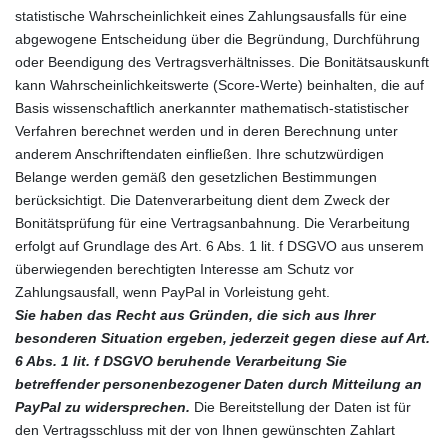
statistische Wahrscheinlichkeit eines Zahlungsausfalls für eine
abgewogene Entscheidung über die Begründung, Durchführung
oder Beendigung des Vertragsverhältnisses. Die Bonitätsauskunft
kann Wahrscheinlichkeitswerte (Score-Werte) beinhalten, die auf
Basis wissenschaftlich anerkannter mathematisch-statistischer
Verfahren berechnet werden und in deren Berechnung unter
anderem Anschriftendaten einfließen. Ihre schutzwürdigen
Belange werden gemäß den gesetzlichen Bestimmungen
berücksichtigt. Die Datenverarbeitung dient dem Zweck der
Bonitätsprüfung für eine Vertragsanbahnung. Die Verarbeitung
erfolgt auf Grundlage des Art. 6 Abs. 1 lit. f DSGVO aus unserem
überwiegenden berechtigten Interesse am Schutz vor
Zahlungsausfall, wenn PayPal in Vorleistung geht.
Sie haben das Recht aus Gründen, die sich aus Ihrer
besonderen Situation ergeben, jederzeit gegen diese auf Art.
6 Abs. 1 lit. f DSGVO beruhende Verarbeitung Sie
betreffender personenbezogener Daten durch Mitteilung an
PayPal zu widersprechen.
Die Bereitstellung der Daten ist für
den Vertragsschluss mit der von Ihnen gewünschten Zahlart