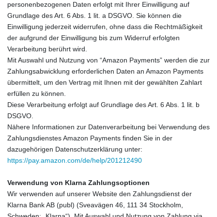
personenbezogenen Daten erfolgt mit Ihrer Einwilligung auf
Grundlage des Art. 6 Abs. 1 lit. a DSGVO. Sie können die
Einwilligung jederzeit widerrufen, ohne dass die Rechtmäßigkeit
der aufgrund der Einwilligung bis zum Widerruf erfolgten
Verarbeitung berührt wird.
Mit Auswahl und Nutzung von “Amazon Payments” werden die zur
Zahlungsabwicklung erforderlichen Daten an Amazon Payments
übermittelt, um den Vertrag mit Ihnen mit der gewählten Zahlart
erfüllen zu können.
Diese Verarbeitung erfolgt auf Grundlage des Art. 6 Abs. 1 lit. b
DSGVO.
Nähere Informationen zur Datenverarbeitung bei Verwendung des
Zahlungsdienstes Amazon Payments finden Sie in der
dazugehörigen Datenschutzerklärung unter:
https://pay.amazon.com/de/help/201212490
Verwendung von Klarna Zahlungsoptionen
Wir verwenden auf unserer Website den Zahlungsdienst der
Klarna Bank AB (publ) (Sveavägen 46, 111 34 Stockholm,
Schweden; „Klarna“). Mit Auswahl und Nutzung von Zahlung via