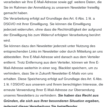
verarbeiten wir Ihre E-Mail-Adresse sowie ggf. weitere Daten, die
Sie im Rahmen der Anmeldung zu unserem Newsletter freiwillig
gemacht haben.
Die Verarbeitung erfolgt auf Grundlage des Art. 6 Abs. 1 lit. a
DSGVO mit Ihrer Einwilligung. Sie können die Einwilligung
jederzeit widerrufen, ohne dass die Rechtmäßigkeit der aufgrund
der Einwilligung bis zum Widerruf erfolgten Verarbeitung berührt
wird.
Sie können dazu den Newsletter jederzeit unter Nutzung des
entsprechenden Links im Newsletter oder durch Mitteilung an uns
abbestellen. Ihre E-Mail-Adresse wird danach aus dem Verteiler
entfernt. Trotz Entfernung aus dem Verteiler, können wir Ihre E-
Mail-Adresse weiterhin in einer sog. Blacklist speichern, um zu
verhindern, dass Sie in Zukunft Newsletter-E-Mails von uns
erhalten. Diese Speicherung erfolgt auf Grundlage des Art. 6 Abs.
1 lit. f DSGVO aus unserem und Ihrem berechtigten Interesse, die
erneute Verwendung Ihrer E-Mail-Adresse zur Übersendung
unseres Newsletters zu verhindern.
Sie haben das Recht aus
Gründen, die sich aus Ihrer besonderen Situation ergeben,
jederzeit dieser Verarbeitung Sie betreffender