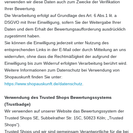
verwenden wir diese Daten auch zum Zwecke der Verifikation
Ihrer Bewertung.
Die Verarbeitung erfolgt auf Grundlage des Art. 6 Abs.1 lit. a
DSGVO mit Ihrer Einwilligung, sofern Sie der Weitergabe Ihrer
Daten und dem Erhalt der Bewertungsaufforderung ausdrücklich
zugestimmt haben.
Sie können die Einwilligung jederzeit unter Nutzung des
entsprechenden Links in der E-Mail oder durch Mitteilung an uns
widerrufen, ohne dass die Rechtmäßigkeit der aufgrund der
Einwilligung bis zum Widerruf erfolgten Verarbeitung berührt wird.
Weitere Informationen zum Datenschutz bei Verwendung von
Shopauskunft finden Sie unter:
https://www.shopauskunft.de/datenschutz
.
Verwendung des Trusted Shops Bewertungssystems
(Trustbadge)
Wir verwenden auf unserer Website das Bewertungssystem der
Trusted Shops SE, Subbelrather Str. 15C, 50823 Köln; „Trusted
Shops“).
Trusted Shops und wir sind gemeinsam Verantwortliche für die bei