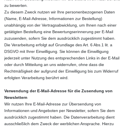
zu bewerten.
Zu diesem Zweck nutzen wir Ihre personenbezogenen Daten
(Name, E-Mail-Adresse, Informationen zur Bestellung)
unabhängig von der Vertragsabwicklung, um Ihnen nach einer
getätigten Bestellung eine Bewertungserinnerung per E-Mail
zuzusenden, sofern Sie dem ausdrücklich zugestimmt haben.
Die Verarbeitung erfolgt auf Grundlage des Art. 6 Abs.1 lit. a
DSGVO mit Ihrer Einwilligung. Sie können die Einwilligung
jederzeit unter Nutzung des entsprechenden Links in der E-Mail
oder durch Mitteilung an uns widerrufen, ohne dass die
Rechtmäßigkeit der aufgrund der Einwilligung bis zum Widerruf
erfolgten Verarbeitung berührt wird.
Verwendung der E-Mail-Adresse für die Zusendung von
Newslettern
Wir nutzen Ihre E-Mail-Adresse zur Übersendung von
Informationen und Angeboten per Newsletter, sofern Sie dem
ausdrücklich zugestimmt haben. Die Datenverarbeitung dient
ausschließlich dem Zweck der werblichen Ansprache. Hierzu