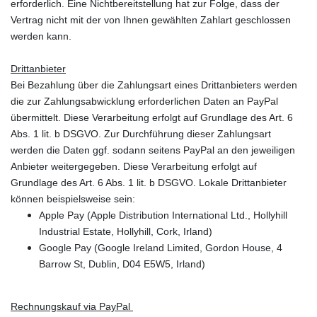
erforderlich. Eine Nichtbereitstellung hat zur Folge, dass der
Vertrag nicht mit der von Ihnen gewählten Zahlart geschlossen
werden kann.
Drittanbieter
Bei Bezahlung über die Zahlungsart eines Drittanbieters werden
die zur Zahlungsabwicklung erforderlichen Daten an PayPal
übermittelt. Diese Verarbeitung erfolgt auf Grundlage des Art. 6
Abs. 1 lit. b DSGVO. Zur Durchführung dieser Zahlungsart
werden die Daten ggf. sodann seitens PayPal an den jeweiligen
Anbieter weitergegeben. Diese Verarbeitung erfolgt auf
Grundlage des Art. 6 Abs. 1 lit. b DSGVO. Lokale Drittanbieter
können beispielsweise sein:
Apple Pay (Apple Distribution International Ltd., Hollyhill
Industrial Estate, Hollyhill, Cork, Irland)
Google Pay (Google Ireland Limited, Gordon House, 4
Barrow St, Dublin, D04 E5W5, Irland)
Rechnungskauf via PayPal