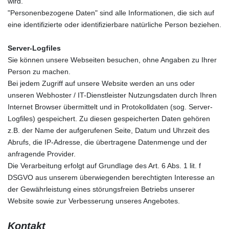
wird.
"Personenbezogene Daten" sind alle Informationen, die sich auf
eine identifizierte oder identifizierbare natürliche Person beziehen.
Server-Logfiles
Sie können unsere Webseiten besuchen, ohne Angaben zu Ihrer
Person zu machen.
Bei jedem Zugriff auf unsere Website werden an uns oder
unseren Webhoster / IT-Dienstleister Nutzungsdaten durch Ihren
Internet Browser übermittelt und in Protokolldaten (sog. Server-
Logfiles) gespeichert. Zu diesen gespeicherten Daten gehören
z.B. der Name der aufgerufenen Seite, Datum und Uhrzeit des
Abrufs, die IP-Adresse, die übertragene Datenmenge und der
anfragende Provider.
Die Verarbeitung erfolgt auf Grundlage des Art. 6 Abs. 1 lit. f
DSGVO aus unserem überwiegenden berechtigten Interesse an
der Gewährleistung eines störungsfreien Betriebs unserer
Website sowie zur Verbesserung unseres Angebotes.
Kontakt