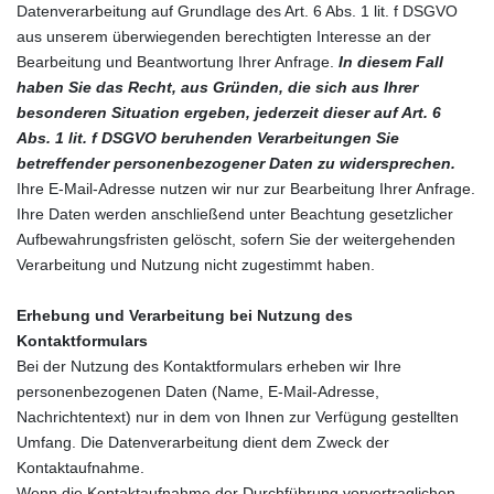
Datenverarbeitung auf Grundlage des Art. 6 Abs. 1 lit. f DSGVO
aus unserem überwiegenden berechtigten Interesse an der
Bearbeitung und Beantwortung Ihrer Anfrage.
In diesem Fall
haben Sie das Recht, aus Gründen, die sich aus Ihrer
besonderen Situation ergeben, jederzeit dieser auf Art. 6
Abs. 1 lit. f DSGVO beruhenden Verarbeitungen Sie
betreffender personenbezogener Daten zu widersprechen.
Ihre E-Mail-Adresse nutzen wir nur zur Bearbeitung Ihrer Anfrage.
Ihre Daten werden anschließend unter Beachtung gesetzlicher
Aufbewahrungsfristen gelöscht, sofern Sie der weitergehenden
Verarbeitung und Nutzung nicht zugestimmt haben.
Erhebung und Verarbeitung bei Nutzung des
Kontaktformulars
Bei der Nutzung des Kontaktformulars erheben wir Ihre
personenbezogenen Daten (Name, E-Mail-Adresse,
Nachrichtentext) nur in dem von Ihnen zur Verfügung gestellten
Umfang. Die Datenverarbeitung dient dem Zweck der
Kontaktaufnahme.
Wenn die Kontaktaufnahme der Durchführung vorvertraglichen