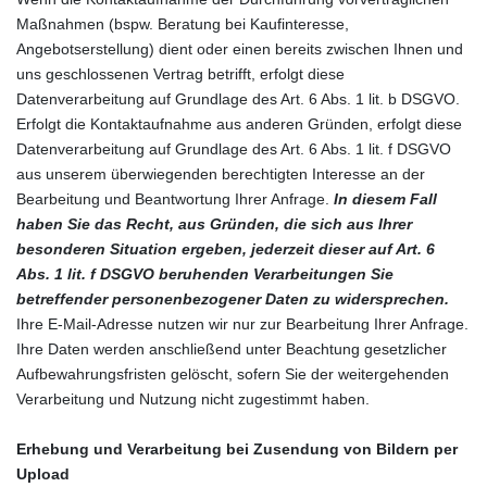
Maßnahmen (bspw. Beratung bei Kaufinteresse,
Angebotserstellung) dient oder einen bereits zwischen Ihnen und
uns geschlossenen Vertrag betrifft, erfolgt diese
Datenverarbeitung auf Grundlage des Art. 6 Abs. 1 lit. b DSGVO.
Erfolgt die Kontaktaufnahme aus anderen Gründen, erfolgt diese
Datenverarbeitung auf Grundlage des Art. 6 Abs. 1 lit. f DSGVO
aus unserem überwiegenden berechtigten Interesse an der
Bearbeitung und Beantwortung Ihrer Anfrage.
In diesem Fall
haben Sie das Recht, aus Gründen, die sich aus Ihrer
besonderen Situation ergeben, jederzeit dieser auf Art. 6
Abs. 1 lit. f DSGVO beruhenden Verarbeitungen Sie
betreffender personenbezogener Daten zu widersprechen.
Ihre E-Mail-Adresse nutzen wir nur zur Bearbeitung Ihrer Anfrage.
Ihre Daten werden anschließend unter Beachtung gesetzlicher
Aufbewahrungsfristen gelöscht, sofern Sie der weitergehenden
Verarbeitung und Nutzung nicht zugestimmt haben.
Erhebung und Verarbeitung bei Zusendung von Bildern per
Upload