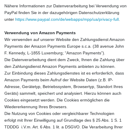
Nähere Informationen zur Datenverarbeitung bei Verwendung von
PayPal finden Sie in der dazugehörigen Datenschutzerklärung
unter
https://www.paypal.com/de/webapps/mpp/ua/privacy-full
.
Verwendung von Amazon Payments
Wir verwenden auf unserer Website den Zahlungsdienst Amazon
Payments der Amazon Payments Europe s.c.a. (38 avenue John
F. Kennedy, L-1855 Luxemburg; “Amazon Payments”).
Die Datenverarbeitung dient dem Zweck, Ihnen die Zahlung über
den Zahlungsdienst Amazon Payments anbieten zu können.
Zur Einbindung dieses Zahlungsdienstes ist es erforderlich, dass
Amazon Payments beim Aufruf der Website Daten (z.B. IP-
Adresse, Gerätetyp, Betriebssystem, Browsertyp, Standort Ihres
Geräts) sammelt, speichert und analysiert. Hierzu können auch
Cookies eingesetzt werden. Die Cookies ermöglichen die
Wiedererkennung Ihres Browsers.
Die Nutzung von Cookies oder vergleichbarer Technologien
erfolgt mit Ihrer Einwilligung auf Grundlage des § 25 Abs. 1 S. 1
TDDDG i.V.m. Art. 6 Abs. 1 lit. a DSGVO. Die Verarbeitung Ihrer