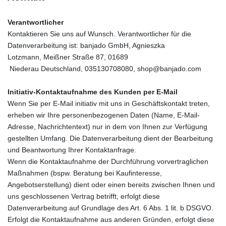
Verantwortlicher
Kontaktieren Sie uns auf Wunsch. Verantwortlicher für die
Datenverarbeitung ist:
banjado GmbH, Agnieszka
Lotzmann,
Meißner Straße 87,
01689
Niederau
Deutschland,
035130708080,
shop@banjado.com
Initiativ-Kontaktaufnahme des Kunden per E-Mail
Wenn Sie per E-Mail initiativ mit uns in Geschäftskontakt treten,
erheben wir Ihre personenbezogenen Daten (Name, E-Mail-
Adresse, Nachrichtentext) nur in dem von Ihnen zur Verfügung
gestellten Umfang. Die Datenverarbeitung dient der Bearbeitung
und Beantwortung Ihrer Kontaktanfrage.
Wenn die Kontaktaufnahme der Durchführung vorvertraglichen
Maßnahmen (bspw. Beratung bei Kaufinteresse,
Angebotserstellung) dient oder einen bereits zwischen Ihnen und
uns geschlossenen Vertrag betrifft, erfolgt diese
Datenverarbeitung auf Grundlage des Art. 6 Abs. 1 lit. b DSGVO.
Erfolgt die Kontaktaufnahme aus anderen Gründen, erfolgt diese