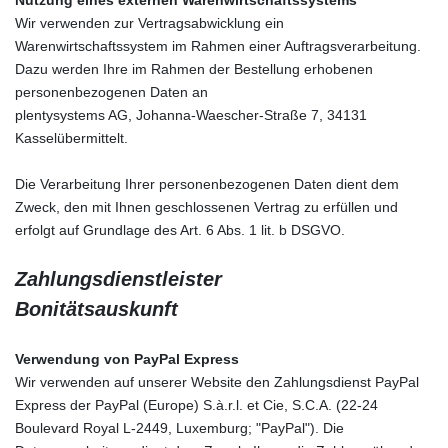
Wir verwenden zur Vertragsabwicklung ein
Warenwirtschaftssystem im Rahmen einer Auftragsverarbeitung.
Dazu werden Ihre im Rahmen der Bestellung erhobenen
personenbezogenen Daten an
plentysystems AG,
Johanna-Waescher-Straße 7, 34131
Kassel
übermittelt.
Die Verarbeitung Ihrer personenbezogenen Daten dient dem
Zweck, den mit Ihnen geschlossenen Vertrag zu erfüllen und
erfolgt auf Grundlage des Art. 6 Abs. 1 lit. b DSGVO.
Zahlungsdienstleister
Bonitätsauskunft
Verwendung von PayPal Express
Wir verwenden auf unserer Website den Zahlungsdienst PayPal
Express der PayPal (Europe) S.à.r.l. et Cie, S.C.A. (22-24
Boulevard Royal L-2449, Luxemburg; "PayPal"). Die