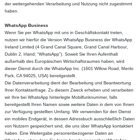
der weitergehenden Verarbeitung und Nutzung nicht zugestimmt
haben.
WhatsApp Business
Wenn Sie per WhatsApp mit uns in Geschäftskontakt treten,
nutzen wir hierfür die Version WhatsApp Business der WhatsApp
Ireland Limited (4 Grand Canal Square, Grand Canal Harbour,
Dublin 2, Irland; “WhatsApp”). Soweit Sie Ihren Aufenthalt
außerhalb des Europäischen Wirtschaftsraumes haben, wird
dieser Dienst durch die WhatsApp Inc. (1601 Willow Road, Menlo
Park, CA 94025, USA) bereitgestellt.
Die Datenverarbeitung dient der Bearbeitung und Beantwortung
Ihrer Kontaktanfrage. Zu diesem Zweck erheben und verarbeiten
wir Ihre bei WhatsApp hinterlegte Mobilfunknummer, falls
bereitgestellt Ihren Namen sowie weitere Daten in dem von Ihnen
zur Verfügung gestellten Umfang. Wir verwenden für den Dienst
ein mobiles Endgerät, in dessen Adressbuch ausschließlich Daten
von Nutzern gespeichert sind, die uns über WhatsApp kontaktiert
haben. Eine Weitergabe personenbezogener Daten an