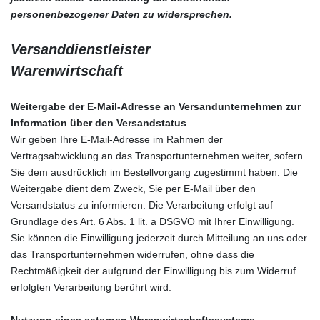
personenbezogener Daten zu widersprechen.
Versanddienstleister
Warenwirtschaft
Weitergabe der E-Mail-Adresse an Versandunternehmen zur
Information über den Versandstatus
Wir geben Ihre E-Mail-Adresse im Rahmen der
Vertragsabwicklung an das Transportunternehmen weiter, sofern
Sie dem ausdrücklich im Bestellvorgang zugestimmt haben. Die
Weitergabe dient dem Zweck, Sie per E-Mail über den
Versandstatus zu informieren. Die Verarbeitung erfolgt auf
Grundlage des Art. 6 Abs. 1 lit. a DSGVO mit Ihrer Einwilligung.
Sie können die Einwilligung jederzeit durch Mitteilung an uns oder
das Transportunternehmen widerrufen, ohne dass die
Rechtmäßigkeit der aufgrund der Einwilligung bis zum Widerruf
erfolgten Verarbeitung berührt wird.
Nutzung eines externen Warenwirtschaftssystems