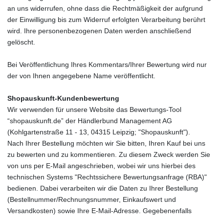
an uns widerrufen, ohne dass die Rechtmäßigkeit der aufgrund
der Einwilligung bis zum Widerruf erfolgten Verarbeitung berührt
wird. Ihre personenbezogenen Daten werden anschließend
gelöscht.
Bei Veröffentlichung Ihres Kommentars/Ihrer Bewertung wird
nur
der von Ihnen angegebene Name
veröffentlicht.
Shopauskunft-Kundenbewertung
Wir verwenden für unsere Website das Bewertungs-Tool
“shopauskunft.de” der Händlerbund Management AG
(Kohlgartenstraße 11 - 13, 04315 Leipzig; "Shopauskunft").
Nach Ihrer Bestellung möchten wir Sie bitten, Ihren Kauf bei uns
zu bewerten und zu kommentieren. Zu diesem Zweck werden Sie
von uns per E-Mail angeschrieben, wobei wir uns hierbei des
technischen Systems "Rechtssichere Bewertungsanfrage (RBA)"
bedienen. Dabei verarbeiten wir die Daten zu Ihrer Bestellung
(Bestellnummer/Rechnungsnummer, Einkaufswert und
Versandkosten) sowie Ihre E-Mail-Adresse. Gegebenenfalls