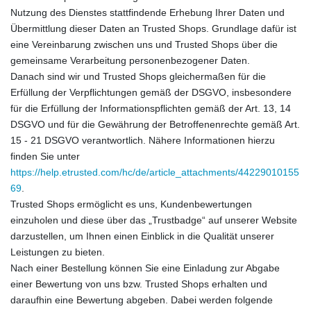
Nutzung des Dienstes stattfindende Erhebung Ihrer Daten und
Übermittlung dieser Daten an Trusted Shops. Grundlage dafür ist
eine Vereinbarung zwischen uns und Trusted Shops über die
gemeinsame Verarbeitung personenbezogener Daten.
Danach sind wir und Trusted Shops gleichermaßen für die
Erfüllung der Verpflichtungen gemäß der DSGVO, insbesondere
für die Erfüllung der Informationspflichten gemäß der Art. 13, 14
DSGVO und für die Gewährung der Betroffenenrechte gemäß Art.
15 - 21 DSGVO verantwortlich. Nähere Informationen hierzu
finden Sie unter
https://help.etrusted.com/hc/de/article_attachments/44229010155
69
.
Trusted Shops ermöglicht es uns, Kundenbewertungen
einzuholen und diese über das „Trustbadge“ auf unserer Website
darzustellen, um Ihnen einen Einblick in die Qualität unserer
Leistungen zu bieten.
Nach einer Bestellung können Sie eine Einladung zur Abgabe
einer Bewertung von uns bzw. Trusted Shops erhalten und
daraufhin eine Bewertung abgeben. Dabei werden folgende