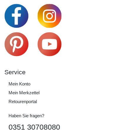
Service
Mein Konto
Mein Merkzettel
Retourenportal
Haben Sie fragen?
0351 30708080