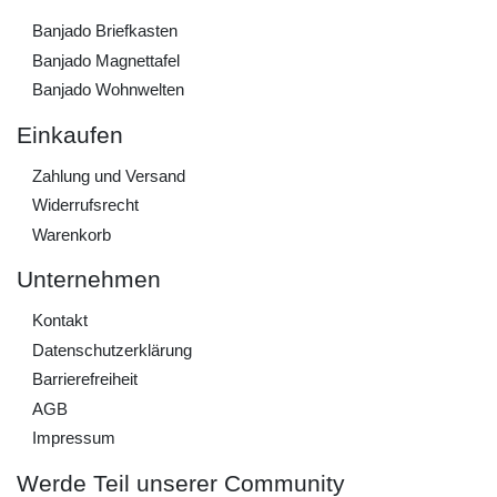
Banjado Briefkasten
Banjado Magnettafel
Banjado Wohnwelten
Einkaufen
Zahlung und Versand
Widerrufs­recht
Warenkorb
Unternehmen
Kontakt
Daten­schutz­erklärung
Barrierefreiheit
AGB
Impressum
Werde Teil unserer Community