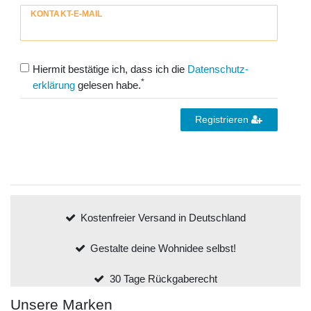
KONTAKT-E-MAIL
Hiermit bestätige ich, dass ich die
Daten­schutz­
*
erklärung
gelesen habe.
Registrieren
Kostenfreier Versand in Deutschland
Gestalte deine Wohnidee selbst!
30 Tage Rückgaberecht
Unsere Marken