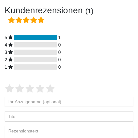
Kundenrezensionen
(1)
5
1
4
0
3
0
2
0
1
0