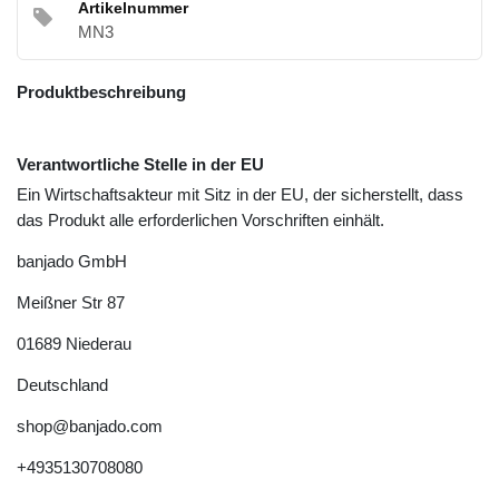
Artikelnummer
MN3
Produktbeschreibung
Verantwortliche Stelle in der EU
Ein Wirtschaftsakteur mit Sitz in der EU, der sicherstellt, dass
das Produkt alle erforderlichen Vorschriften einhält.
banjado GmbH
Meißner Str
87
01689
Niederau
Deutschland
shop@banjado.com
+4935130708080