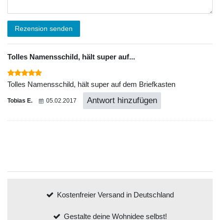
Rezension senden
Tolles Namensschild, hält super auf...
Tolles Namensschild, hält super auf dem Briefkasten
Antwort hinzufügen
Tobias E.
05.02.2017
Kostenfreier Versand in Deutschland
Gestalte deine Wohnidee selbst!