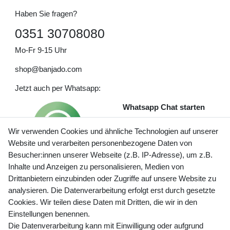
Haben Sie fragen?
0351 30708080
Mo-Fr 9-15 Uhr
shop@banjado.com
Jetzt auch per Whatsapp:
Whatsapp Chat starten
Wir verwenden Cookies und ähnliche Technologien auf unserer
Website und verarbeiten personenbezogene Daten von
Besucher:innen unserer Webseite (z.B. IP-Adresse), um z.B.
Inhalte und Anzeigen zu personalisieren, Medien von
Preisangaben inkl. gesetzl. MwSt. und zzgl. Service- und
Drittanbietern einzubinden oder Zugriffe auf unsere Website zu
Versandkosten
analysieren. Die Datenverarbeitung erfolgt erst durch gesetzte
Cookies. Wir teilen diese Daten mit Dritten, die wir in den
Einstellungen benennen.
Die Datenverarbeitung kann mit Einwilligung oder aufgrund