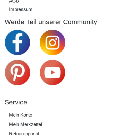
AGB
Impressum
Werde Teil unserer Community
Service
Mein Konto
Mein Merkzettel
Retourenportal