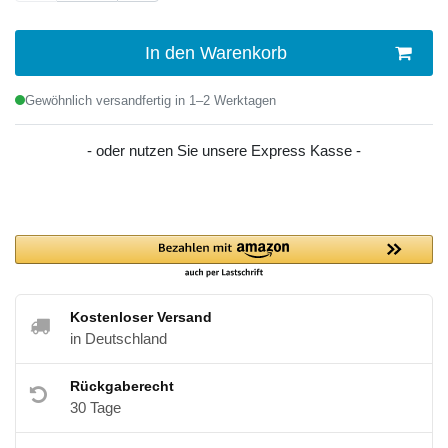
In den Warenkorb
Gewöhnlich versandfertig in 1–2 Werktagen
- oder nutzen Sie unsere Express Kasse -
Kostenloser Versand
in Deutschland
Rückgaberecht
30 Tage