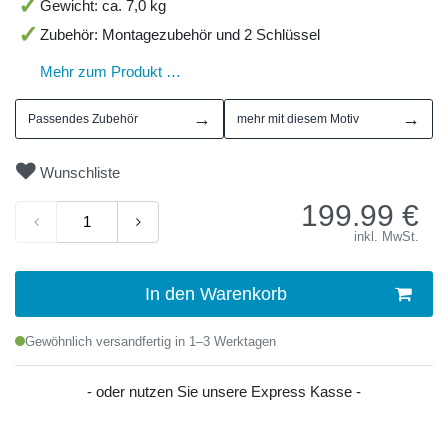
Gewicht: ca. 7,0 kg
Zubehör: Montagezubehör und 2 Schlüssel
Mehr zum Produkt …
→
→
Passendes Zubehör
mehr mit diesem Motiv
Wunschliste
199.99
€
inkl. MwSt.
In den Warenkorb
Gewöhnlich versandfertig in 1–3 Werktagen
- oder nutzen Sie unsere Express Kasse -