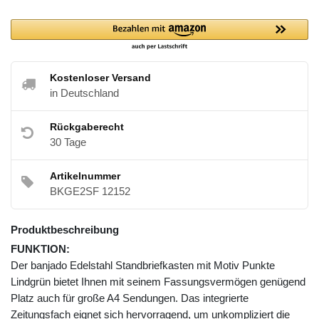
Kostenloser Versand
in Deutschland
Rückgaberecht
30 Tage
Artikelnummer
BKGE2SF 12152
Produktbeschreibung
FUNKTION:
Der banjado Edelstahl Standbriefkasten mit Motiv Punkte
Lindgrün bietet Ihnen mit seinem Fassungsvermögen genügend
Platz auch für große A4 Sendungen. Das integrierte
Zeitungsfach eignet sich hervorragend, um unkompliziert die