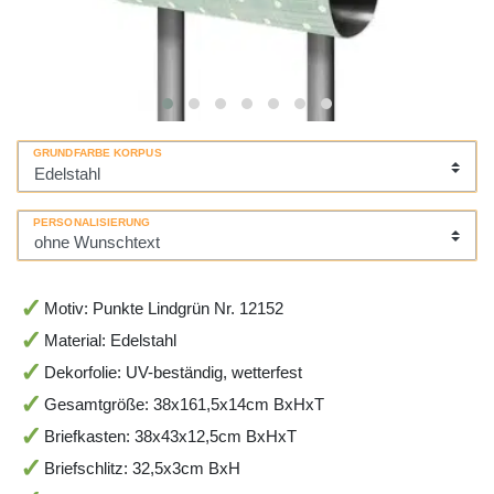
GRUNDFARBE KORPUS
PERSONALISIERUNG
Motiv: Punkte Lindgrün Nr. 12152
Material: Edelstahl
Dekorfolie: UV-beständig, wetterfest
Gesamtgröße: 38x161,5x14cm BxHxT
Briefkasten: 38x43x12,5cm BxHxT
Briefschlitz: 32,5x3cm BxH