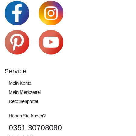
Service
Mein Konto
Mein Merkzettel
Retourenportal
Haben Sie fragen?
0351 30708080