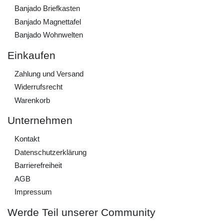
Banjado Briefkasten
Banjado Magnettafel
Banjado Wohnwelten
Einkaufen
Zahlung und Versand
Widerrufs­recht
Warenkorb
Unternehmen
Kontakt
Daten­schutz­erklärung
Barrierefreiheit
AGB
Impressum
Werde Teil unserer Community