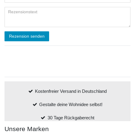
Rezension senden
Kostenfreier Versand in Deutschland
Gestalte deine Wohnidee selbst!
30 Tage Rückgaberecht
Unsere Marken