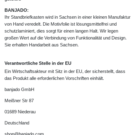
BANJADO:
Ihr Standbriefkasten wird in Sachsen in einer kleinen Manufaktur
von Hand veredelt. Die Motivfolie ist lösungsmittelfrei und
schutzlaminiert, dies sorgt für einen langen Halt. Wir legen
großen Wert auf die Verbindung von Funktionalität und Design.
Sie erhalten Handarbeit aus Sachsen.
Verantwortliche Stelle in der EU
Ein Wirtschaftsakteur mit Sitz in der EU, der sicherstellt, dass
das Produkt alle erforderlichen Vorschriften einhält.
banjado GmbH
Meißner Str
87
01689
Niederau
Deutschland
shop@banjado.com