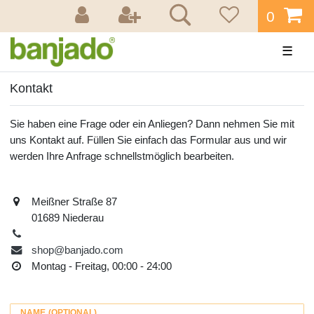
0
☰
Kontakt
Sie haben eine Frage oder ein Anliegen? Dann nehmen Sie mit
uns Kontakt auf. Füllen Sie einfach das Formular aus und wir
werden Ihre Anfrage schnellstmöglich bearbeiten.
Meißner Straße 87
01689 Niederau
shop@banjado.com
Montag - Freitag, 00:00 - 24:00
NAME (OPTIONAL)