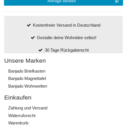
Anfrage senden
Honig
Kostenfreier Versand in Deutschland
Gestalte deine Wohnidee selbst!
30 Tage Rückgaberecht
Unsere Marken
Banjado Briefkasten
Banjado Magnettafel
Banjado Wohnwelten
Einkaufen
Zahlung und Versand
Widerrufs­recht
Warenkorb