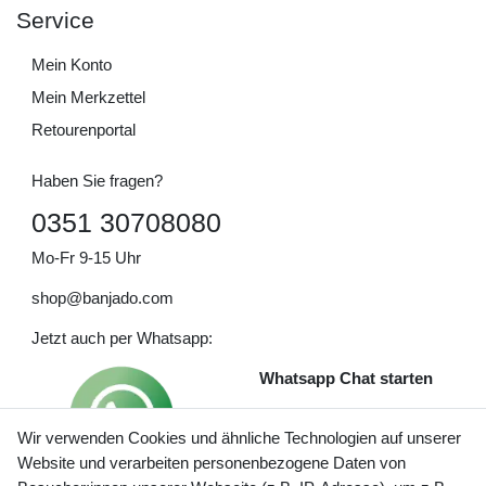
Service
Mein Konto
Mein Merkzettel
Retourenportal
Haben Sie fragen?
0351 30708080
Mo-Fr 9-15 Uhr
shop@banjado.com
Jetzt auch per Whatsapp:
Whatsapp Chat starten
Wir verwenden Cookies und ähnliche Technologien auf unserer
Website und verarbeiten personenbezogene Daten von