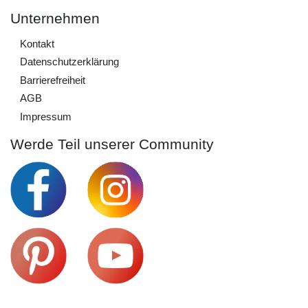
Unternehmen
Kontakt
Daten­schutz­erklärung
Barrierefreiheit
AGB
Impressum
Werde Teil unserer Community