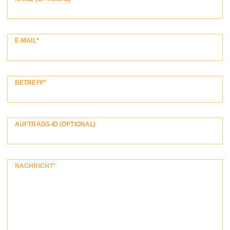
E-MAIL*
BETREFF*
AUFTRAGS-ID (OPTIONAL)
NACHRICHT*