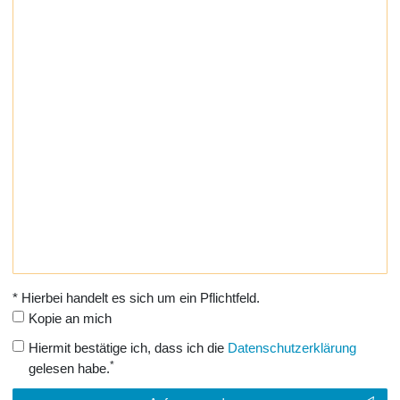
* Hierbei handelt es sich um ein Pflichtfeld.
Kopie an mich
Hiermit bestätige ich, dass ich die
Daten­schutz­erklärung
*
gelesen habe.
Kontakt